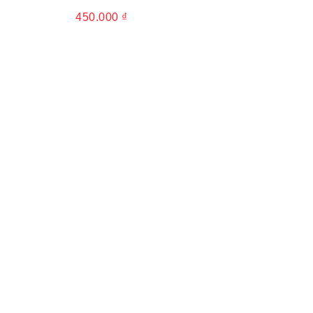
450.000
₫