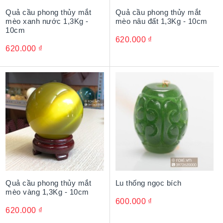
Quả cầu phong thủy mắt
Quả cầu phong thủy mắt
mèo xanh nước 1,3Kg -
mèo nâu đất 1,3Kg - 10cm
10cm
620.000
₫
620.000
₫
Quả cầu phong thủy mắt
Lu thống ngọc bích
mèo vàng 1,3Kg - 10cm
600.000
₫
620.000
₫