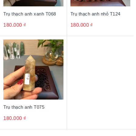
Trụ thạch anh xanh T068
Trụ thạch anh nhỏ T124
180.000
₫
180.000
₫
Trụ thạch anh T075
180.000
₫