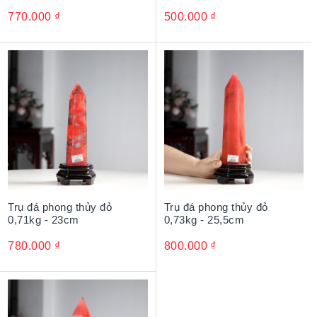
770.000
₫
500.000
₫
Trụ đá phong thủy đỏ
Trụ đá phong thủy đỏ
0,71kg - 23cm
0,73kg - 25,5cm
780.000
₫
800.000
₫