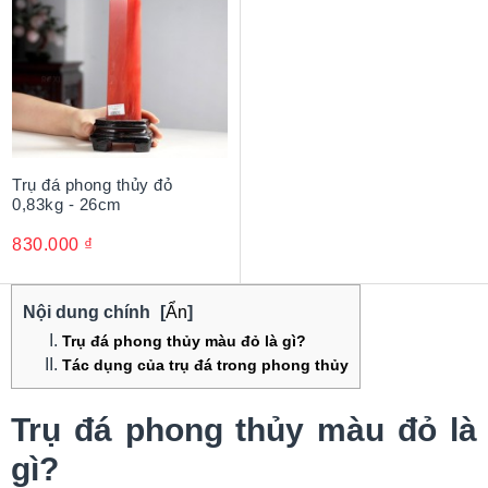
Trụ đá phong thủy đỏ
0,83kg - 26cm
830.000
₫
Nội dung chính
[
Ẩn
]
Trụ đá phong thủy màu đỏ là gì?
Tác dụng của trụ đá trong phong thủy
Trụ đá phong thủy màu đỏ là
gì?