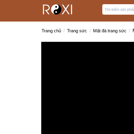
Trang chủ
/
Trang sức
/
Mặt đá trang sức
/