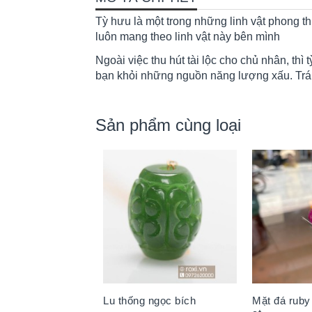
Tỳ hưu là một trong những linh vật phong t
luôn mang theo linh vật này bên mình
Ngoài việc thu hút tài lộc cho chủ nhân, th
bạn khỏi những nguồn năng lượng xấu. Trá
Sản phẩm cùng loại
Lu thống ngọc bích
Mặt đá ruby