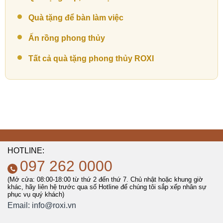
Quà tặng để bàn làm việc
Ấn rồng phong thủy
Tất cả quà tặng phong thủy ROXI
HOTLINE:
097 262 0000
(Mở cửa: 08:00-18:00 từ thứ 2 đến thứ 7. Chủ nhật hoặc khung giờ
khác, hãy liên hệ trước qua số Hotline để chúng tôi sắp xếp nhân sự
phục vụ quý khách)
Email:
info@roxi.vn