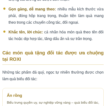
Gọn gàng, dễ mang theo:
nhiều mẫu kích thước vừa
phải, đóng hộp trang trọng, thuận tiện làm quà mang
theo trong các chuyến công tác, đối ngoại.
Khắc tên, lời chúc:
cá nhân hóa món quà theo tên đối
tác hoặc dịp hợp tác, tăng dấu ấn và sự trân trọng.
Các món quà tặng đối tác được ưa chuộng
tại ROXI
Những tác phẩm đá quý, ngọc tự nhiên thường được chọn
làm quà biếu đối tác:
Ấn rồng
Biểu trưng quyền uy, sự nghiệp vững vàng – quà biếu đối tác,