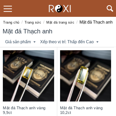
/
/
/
Mặt đá Thạch anh
Trang chủ
Trang sức
Mặt đá trang sức
Mặt đá Thạch anh
Giá sản phẩm
Xếp theo vị trí: Thấp đến Cao
Mặt đá Thạch anh vàng
Mặt đá Thạch anh vàng
9,9ct
10,2ct