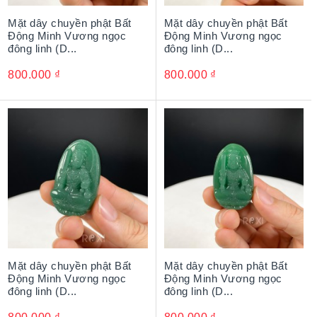
Mặt dây chuyền phật Bất
Mặt dây chuyền phật Bất
Động Minh Vương ngọc
Động Minh Vương ngọc
đông linh (D...
đông linh (D...
800.000
₫
800.000
₫
Mặt dây chuyền phật Bất
Mặt dây chuyền phật Bất
Động Minh Vương ngọc
Động Minh Vương ngọc
đông linh (D...
đông linh (D...