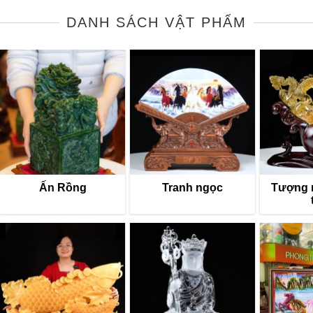
DANH SÁCH VẬT PHẨM
Ấn Rồng
Tranh ngọc
Tượng 