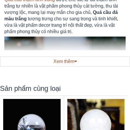
trắng tự nhiên là vật phẩm phong thủy cát tường, thu tài
vượng lộc, mang lại may mắn cho gia chủ,
Quả cầu đá
màu trắng
tượng trưng cho sự sang trọng và tinh khiết,
vừa là vật phẩm decor trang trí nội thất đẹp, vừa là vật
phẩm phong thủy có nhiều giá trị.
Xem thêm
Sản phẩm cùng loại