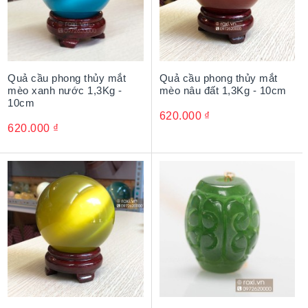
Quả cầu phong thủy mắt
Quả cầu phong thủy mắt
mèo xanh nước 1,3Kg -
mèo nâu đất 1,3Kg - 10cm
10cm
620.000
₫
620.000
₫