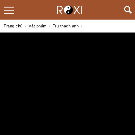
/
/
/
Trang chủ
Vật phẩm
Trụ thạch anh