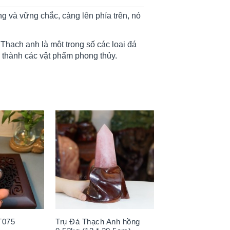
g và vững chắc, càng lên phía trên, nó
hạch anh là một trong số các loại đá
 thành các vật phẩm phong thủy.
T075
Trụ Đá Thạch Anh hồng