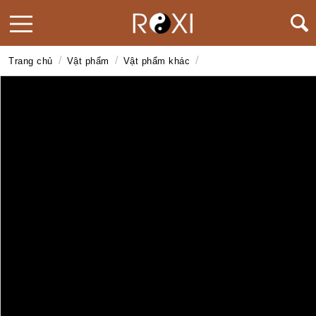
/
/
/
Trang chủ
Vật phẩm
Vật phẩm khác