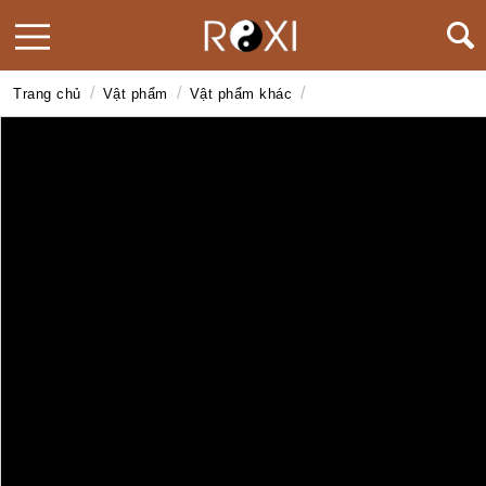
/
/
/
Trang chủ
Vật phẩm
Vật phẩm khác