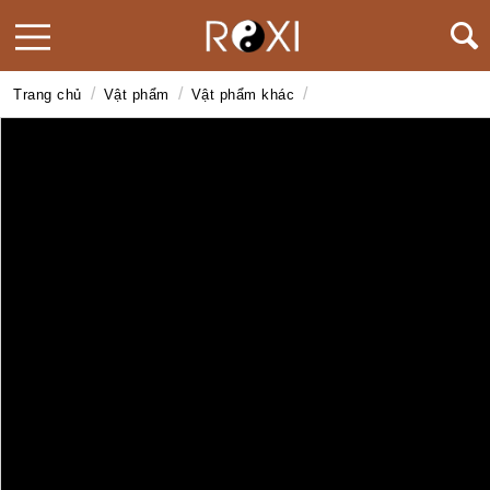
/
/
/
Trang chủ
Vật phẩm
Vật phẩm khác