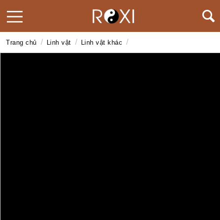
/
/
/
Trang chủ
Linh vật
Linh vật khác