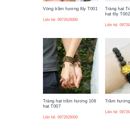
Vòng trầm hương 8ly T001
Tràng hạt 
hạt 6ly T002
Liên hệ: 0972620000
Liên hệ: 0972
Tràng hạt trầm hương 108
Trầm hương 
hạt T007
Liên hệ: 0972
Liên hệ: 0972620000