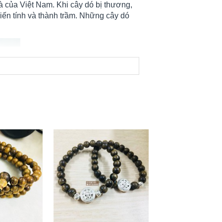
 của Việt Nam. Khi cây dó bị thương,
biến tính và thành trầm. Những cây dó