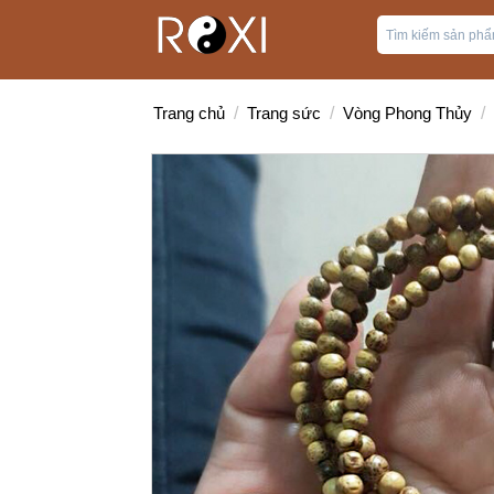
Trang chủ
/
Trang sức
/
Vòng Phong Thủy
/