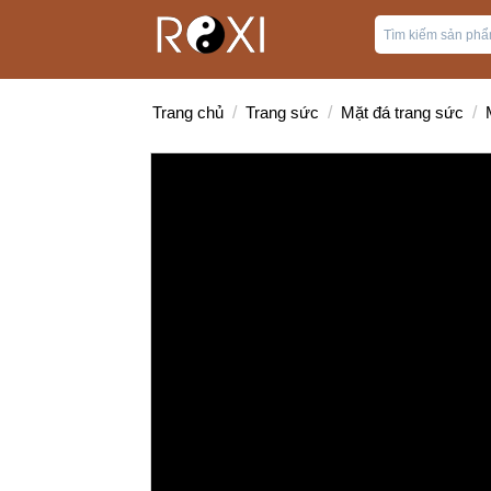
Trang chủ
/
Trang sức
/
Mặt đá trang sức
/