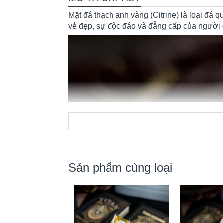
Mặt đá thạch anh vàng (Citrine) là loại đá 
vẻ đẹp, sự độc đáo và đẳng cấp của người 
Sản phẩm cùng loại