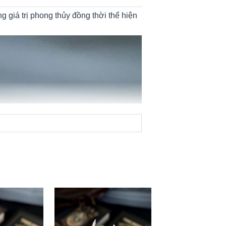
 giá trị phong thủy đồng thời thể hiện