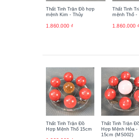
Thất Tinh Trận Đồ hợp
Thất Tinh T
mệnh Kim - Thủy
mệnh Thổ -
1.860.000
₫
1.860.000
Thất Tinh Trận Đồ
Thất Tinh Trận Đ
Hợp Mệnh Thổ 15cm
Hợp Mệnh Hỏa -
15cm (MS002)