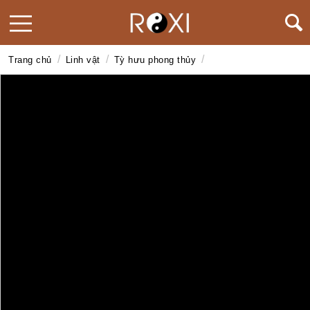
/
/
/
Trang chủ
Linh vật
Tỳ hưu phong thủy