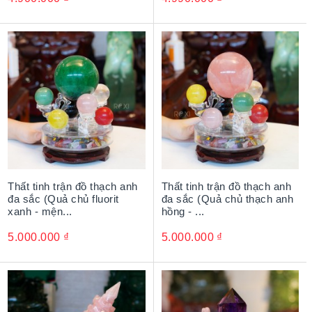
Thất tinh trận đồ thạch anh
Thất tinh trận đồ thạch anh
đa sắc (Quả chủ fluorit
đa sắc (Quả chủ thạch anh
xanh - mện...
hồng - ...
5.000.000
₫
5.000.000
₫