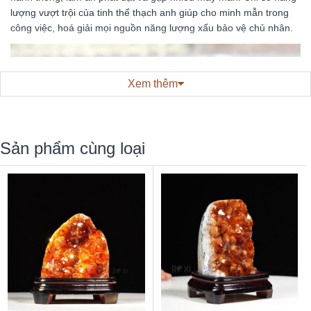
lượng vượt trội của tinh thể thạch anh giúp cho minh mẫn trong
công việc, hoá giải mọi nguồn năng lượng xấu bảo vệ chủ nhân.
Xem thêm
Sản phẩm cùng loại